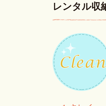
レンタル収