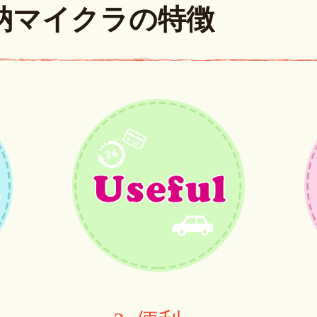
納マイクラの特徴