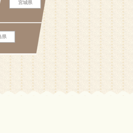
宮城県
島県