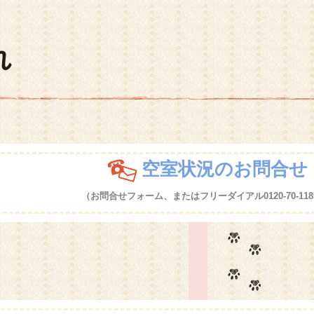
れ
空室状況のお問合せ
（お問合せフォーム、またはフリーダイアル0120-70-118