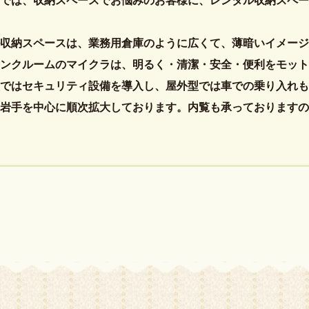
では、収納スペースでお悩みのお客様に、レンタル収納スペー
収納スペースは、業務用倉庫のように広くて、薄暗いイメージ
ンクルームのマイクラは、明るく・清潔・安全・便利をモット
ではセキュリティ設備を導入し、屋外型では車での乗り入れも
岩手を中心に順次拡大しております。内覧も承っておりますの