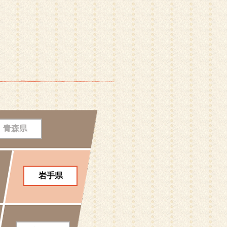
青森県
岩手県