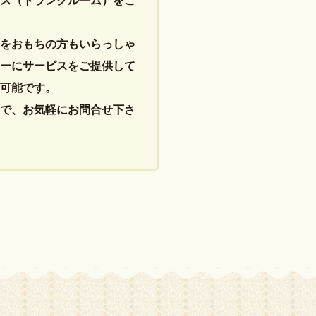
ス（トランクルーム）をご
をおもちの方もいらっしゃ
ーにサービスをご提供して
可能です。
で、お気軽にお問合せ下さ