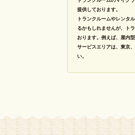
トランクルームのマイクラ
提供しております。
トランクルームやレンタル
るかもしれませんが、トラ
おります。例えば、屋内型
サービスエリアは、東京、
い。