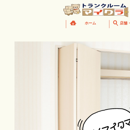
ホーム
店舗