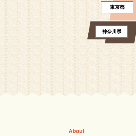
東京都
神奈川県
About